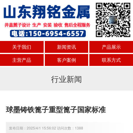
关于我们
新闻资讯
产品展示
主营产品
客户案例
联系方式
行业新闻
球墨铸铁篦子重型篦子国家标准
发布日期：2025/4/1 15:56:02 访问次数：1388