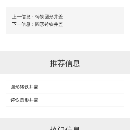
上一信息：
铸铁圆形井盖
下一信息：
圆形铸铁井盖
推荐信息
圆形铸铁井盖
铸铁圆形井盖
热门信息